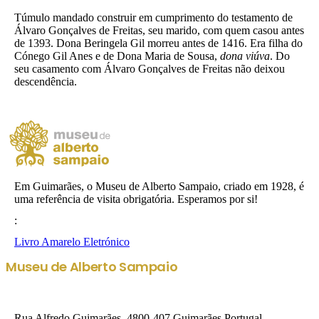
Túmulo mandado construir em cumprimento do testamento de
Álvaro Gonçalves de Freitas, seu marido, com quem casou antes
de 1393. Dona Beringela Gil morreu antes de 1416. Era filha do
Cónego Gil Anes e de Dona Maria de Sousa,
dona viúva
. Do
seu casamento com Álvaro Gonçalves de Freitas não deixou
descendência.
Em Guimarães, o Museu de Alberto Sampaio, criado em 1928, é
uma referência de visita obrigatória. Esperamos por si!
:
Livro Amarelo Eletrónico
Museu de Alberto Sampaio
Rua Alfredo Guimarães, 4800-407 Guimarães Portugal