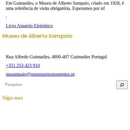
Em Guimarães, o Museu de Alberto Sampaio, criado em 1928, é
uma referência de visita obrigatória. Esperamos por si!
:
Livro Amarelo Eletrónico
Museu de Alberto Sampaio
Rua Alfredo Guimarães, 4800-407 Guimarães Portugal
+351 253 423 910
masampaio@museusemonumentos.pt
Pesquisar
Siga-nos