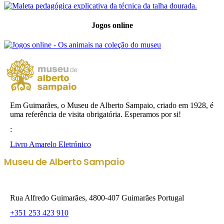
Jogos online
Em Guimarães, o Museu de Alberto Sampaio, criado em 1928, é
uma referência de visita obrigatória. Esperamos por si!
:
Livro Amarelo Eletrónico
Museu de Alberto Sampaio
Rua Alfredo Guimarães, 4800-407 Guimarães Portugal
+351 253 423 910