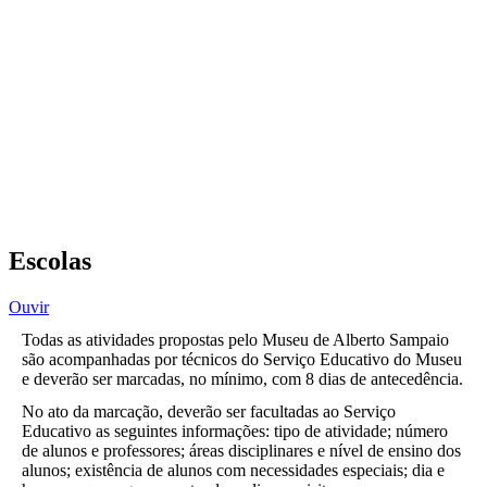
Escolas
Ouvir
Todas as atividades propostas pelo Museu de Alberto Sampaio
são acompanhadas por técnicos do Serviço Educativo do Museu
e deverão ser marcadas, no mínimo, com 8 dias de antecedência.
No ato da marcação, deverão ser facultadas ao Serviço
Educativo as seguintes informações: tipo de atividade; número
de alunos e professores; áreas disciplinares e nível de ensino dos
alunos; existência de alunos com necessidades especiais; dia e