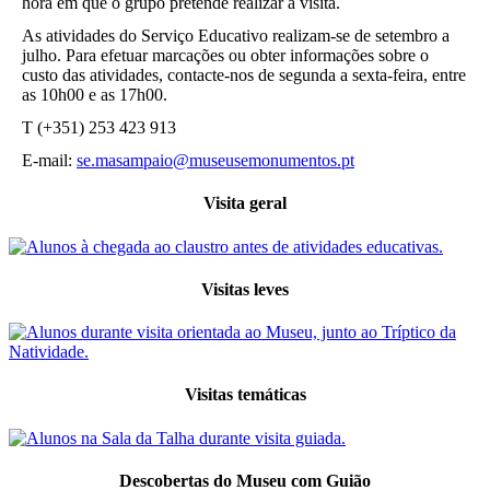
hora em que o grupo pretende realizar a visita.
As atividades do Serviço Educativo realizam-se de setembro a
julho. Para efetuar marcações ou obter informações sobre o
custo das atividades, contacte-nos de segunda a sexta-feira, entre
as 10h00 e as 17h00.
T (+351) 253 423 913
E-mail:
se.masampaio@museusemonumentos.pt
Visita geral
Visitas leves
Visitas temáticas
Descobertas do Museu com Guião