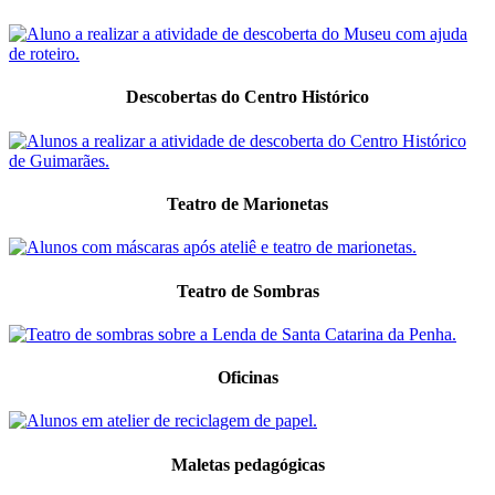
Descobertas do Centro Histórico
Teatro de Marionetas
Teatro de Sombras
Oficinas
Maletas pedagógicas