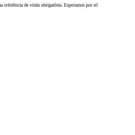
eferência de visita obrigatória. Esperamos por si!